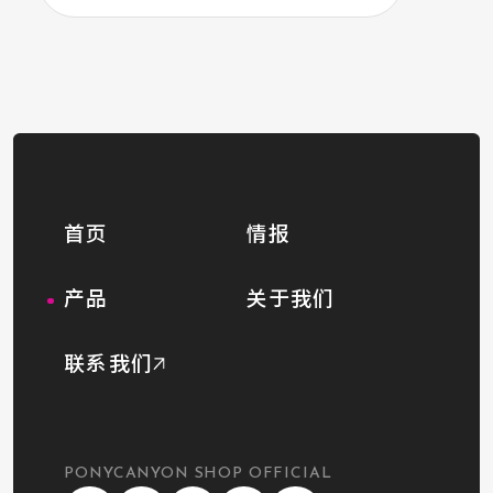
首页
情报
产品
关于我们
联系我们
PONYCANYON SHOP OFFICIAL