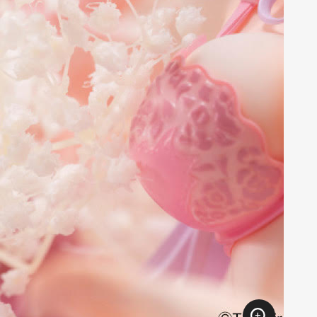
异。
※由于商品涂装的上色工艺采用手工制
作，每件商品可能存在细微差异，敬请
谅解。