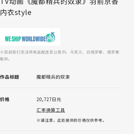
TV动画《魔都精兵的奴隶》羽前京香
内衣style
※目前我们无法将商品配送至以色列、乌克兰、白俄罗斯、俄罗斯
联邦。
作品标题
魔都精兵的奴隶
价格
20,727日元
汇率换算工具
※请注意，此处提供的价格仅供参考。