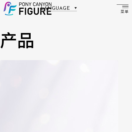
LANGUAGE
菜单
日本語
产品
English
简体中文
繁體中文