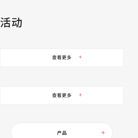
活动
查看更多
查看更多
产品