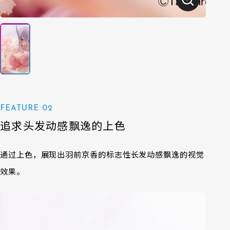
FEATURE 02
追求头发动感飘逸的上色
通过上色，展现出羽前京香的标志性长发动感飘逸的视觉
效果。