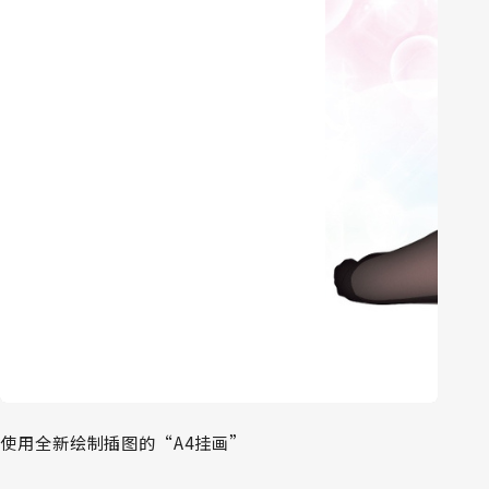
使用全新绘制插图的“A4挂画”