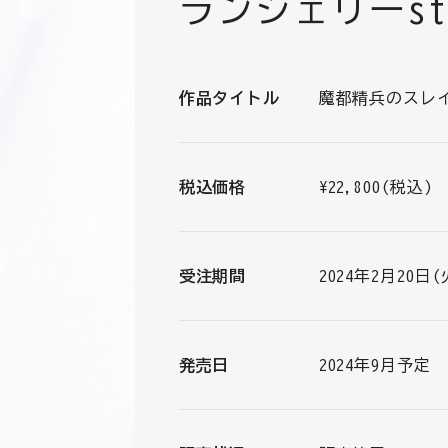
ランジェリーst
作品タイトル
魔都精兵のスレ
税込価格
¥22,800(税込)
受注期間
2024年2月20日(火
発売日
2024年9月予定