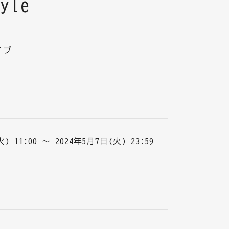
yle
イブ
) 11:00 ～ 2024年5月7日(火) 23:59