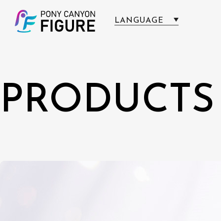
LANGUAGE
日本語
English
简体中文
PRODUCTS
繁體中文