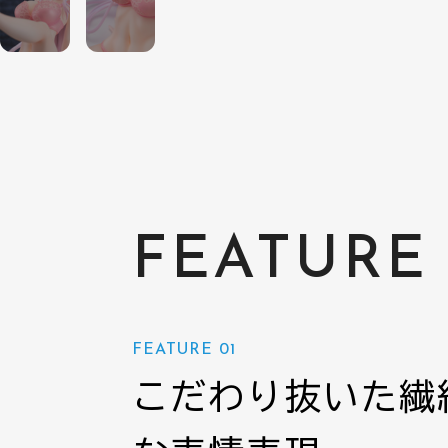
FEATURE
FEATURE 01
こだわり抜いた繊